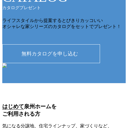
カタログプレゼント
ライフスタイルから提案するとびきりカッコいい
オシャレな家シリーズのカタログをセットでプレゼント！
はじめて
泉州ホームを
ご利用される方
気になる分譲地、住宅ラインナップ、家づくりなど、