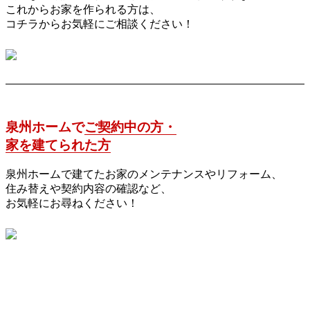
これからお家を作られる方は、
コチラからお気軽にご相談ください！
泉州ホームで
ご契約中の方・
家を建てられた方
泉州ホームで建てたお家のメンテナンスやリフォーム、
住み替えや契約内容の確認など、
お気軽にお尋ねください！