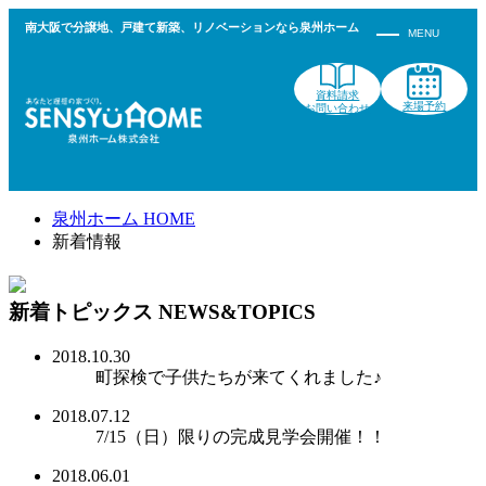
南大阪で分譲地、戸建て新築、リノベーションなら泉州ホーム
資料請求
来場予約
お問い合わせ
泉州ホーム HOME
新着情報
新着トピックス
NEWS&TOPICS
2018.10.30
町探検で子供たちが来てくれました♪
2018.07.12
7/15（日）限りの完成見学会開催！！
2018.06.01