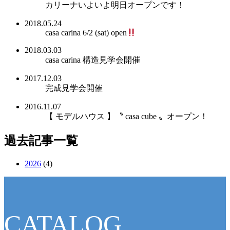
カリーナいよいよ明日オープンです！
2018.05.24
casa carina 6/2 (sat) open
2018.03.03
casa carina 構造見学会開催
2017.12.03
完成見学会開催
2016.11.07
【 モデルハウス 】〝 casa cube 〟オープン！
過去記事一覧
2026
(4)
CATALOG