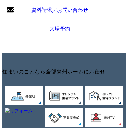
資料請求／お問い合わせ
来場予約
住まいのことなら全部泉州ホームにお任せ