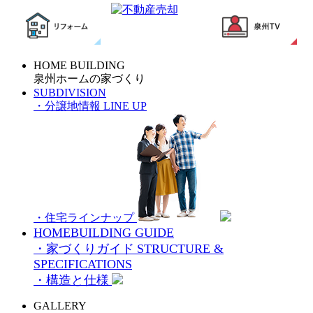
HOME BUILDING
泉州ホームの家づくり
SUBDIVISION
・分譲地情報
LINE UP
・住宅ラインナップ
HOMEBUILDING GUIDE
・家づくりガイド
STRUCTURE &
SPECIFICATIONS
・構造と仕様
GALLERY