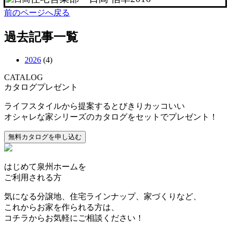
前のページへ戻る
過去記事一覧
2026
(4)
CATALOG
カタログプレゼント
ライフスタイルから提案するとびきりカッコいい
オシャレな家シリーズのカタログをセットでプレゼント！
はじめて
泉州ホームを
ご利用される方
気になる分譲地、住宅ラインナップ、家づくりなど、
これからお家を作られる方は、
コチラからお気軽にご相談ください！