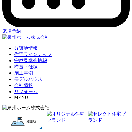
来場予約
分譲地情報
住宅ラインナップ
完成見学会情報
構造・仕様
施工事例
モデルハウス
会社情報
リフォーム
MENU