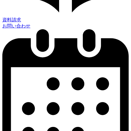
資料請求
お問い合わせ