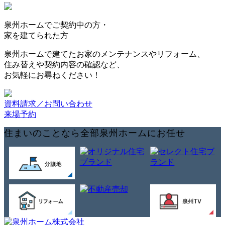
泉州ホームで
ご契約中の方・
家を建てられた方
泉州ホームで建てたお家のメンテナンスやリフォーム、
住み替えや契約内容の確認など、
お気軽にお尋ねください！
資料請求／お問い合わせ
来場予約
住まいのことなら全部泉州ホームにお任せ