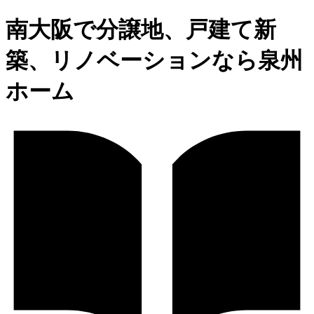
南大阪で分譲地、戸建て新
築、リノベーションなら泉州
ホーム