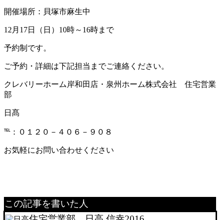
開催場所：貝塚市麻生中
12月17日（日）10時～16時まで
予約制です。
ご予約・詳細は下記担当までご連絡ください。
クレバリーホーム岸和田店・泉州ホーム株式会社 住宅営業
部
日髙
℡：０１２０－４０６－９０８
お気軽にお問い合わせください
この記事を書いた人
住宅営業部 日高 信幸2016