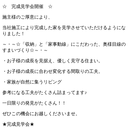
☆ 完成見学会開催 ☆
施主様のご厚意により、
当社施工により完成した家を見学させていただけるようにな
りました！
～・～☆「収納」と「家事動線」にこだわった、奥様目線の
すまいづくり☆～・～
・お子様の成長を見据え、優しく見守る住まい。
・お子様の成長に合わせ変化する間取りの工夫。
・家族が自然に集うリビング
参考になる工夫がたくさん詰まってます♪
一日限りの発見がたくさん！！
ぜひこの機会にお越しくださいませ。
★完成見学会★