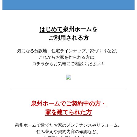
はじめて
泉州ホームを
ご利用される方
気になる分譲地、住宅ラインナップ、家づくりなど、
これからお家を作られる方は、
コチラからお気軽にご相談ください！
泉州ホームで
ご契約中の方・
家を建てられた方
泉州ホームで建てたお家のメンテナンスやリフォーム、
住み替えや契約内容の確認など、