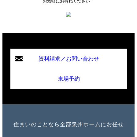
お気軽にお尋ねください！
資料請求／お問い合わせ
来場予約
住まいのことなら全部泉州ホームにお任せ