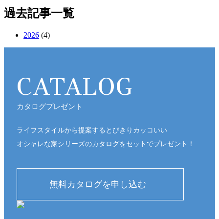
過去記事一覧
2026
(4)
CATALOG
カタログプレゼント
ライフスタイルから提案するとびきりカッコいい
オシャレな家シリーズのカタログをセットでプレゼント！