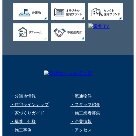
・分譲地情報
・流通物件
・住宅ラインナップ
・スタッフ紹介
・家づくりガイド
・施工業者募集
・構造、仕様
・企業情報
・施工事例
・アクセス