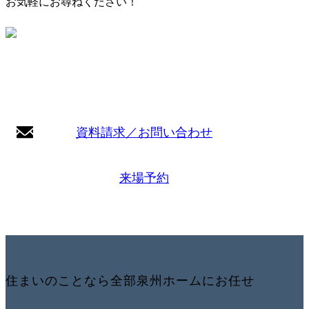
お気軽にお尋ねください！
資料請求／お問い合わせ
来場予約
住まいのことなら全部泉州ホームにお任せ