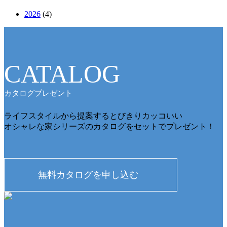
2026
(4)
CATALOG
カタログプレゼント
ライフスタイルから提案するとびきりカッコいい
オシャレな家シリーズのカタログをセットでプレゼント！