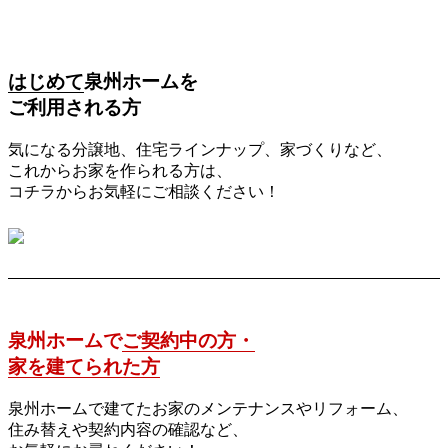
はじめて
泉州ホームを
ご利用される方
気になる分譲地、住宅ラインナップ、家づくりなど、
これからお家を作られる方は、
コチラからお気軽にご相談ください！
泉州ホームで
ご契約中の方・
家を建てられた方
泉州ホームで建てたお家のメンテナンスやリフォーム、
住み替えや契約内容の確認など、