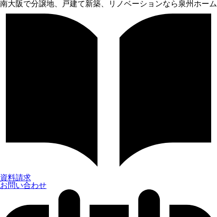
南大阪で分譲地、戸建て新築、リノベーションなら泉州ホーム
資料請求
お問い合わせ