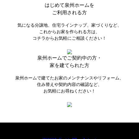
はじめて
泉州ホームを
ご利用される方
気になる分譲地、住宅ラインナップ、家づくりなど、
これからお家を作られる方は、
コチラからお気軽にご相談ください！
泉州ホームで
ご契約中の方・
家を建てられた方
泉州ホームで建てたお家のメンテナンスやリフォーム、
住み替えや契約内容の確認など、
お気軽にお尋ねください！