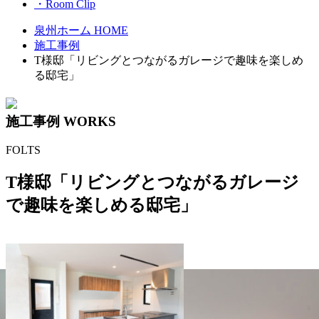
・Room Clip
泉州ホーム HOME
施工事例
T様邸「リビングとつながるガレージで趣味を楽しめ
る邸宅」
施工事例
WORKS
FOLTS
T様邸「リビングとつながるガレージ
で趣味を楽しめる邸宅」