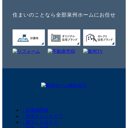
住まいのことなら全部泉州ホームにお任せ
・分譲地情報
・住宅ラインナップ
・家づくりガイド