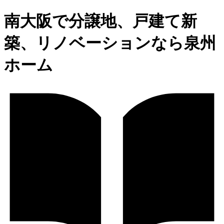
南大阪で分譲地、戸建て新
築、リノベーションなら泉州
ホーム