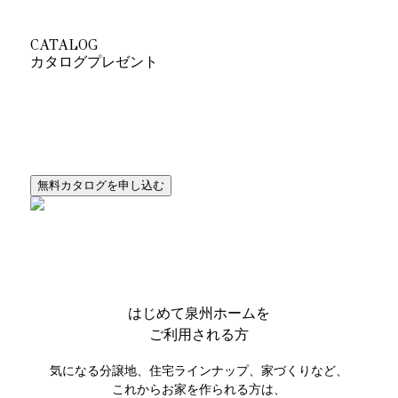
CATALOG
カタログプレゼント
ライフスタイルから提案するとびきりカッコいい
オシャレな家シリーズのカタログをセットでプレゼント！
はじめて
泉州ホームを
ご利用される方
気になる分譲地、住宅ラインナップ、家づくりなど、
これからお家を作られる方は、