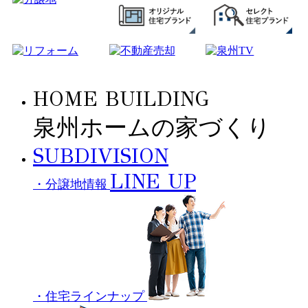
HOME BUILDING
泉州ホームの家づくり
SUBDIVISION
LINE UP
・分譲地情報
・住宅ラインナップ