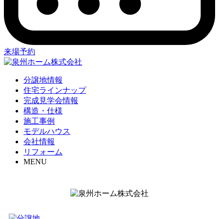
来場予約
分譲地情報
住宅ラインナップ
完成見学会情報
構造・仕様
施工事例
モデルハウス
会社情報
リフォーム
MENU