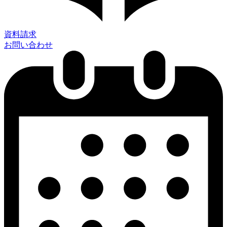
資料請求
お問い合わせ