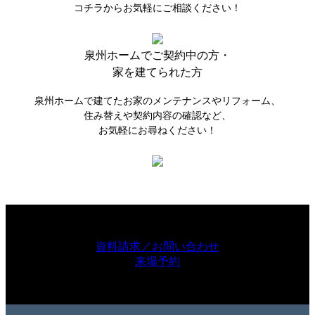
コチラからお気軽にご相談ください！
泉州ホームで
ご契約中の方・
家を建てられた方
泉州ホームで建てたお家のメンテナンスやリフォーム、
住み替えや契約内容の確認など、
お気軽にお尋ねください！
資料請求／お問い合わせ
来場予約