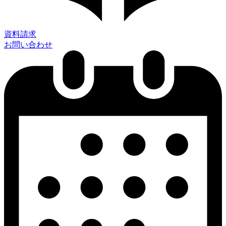
資料請求
お問い合わせ