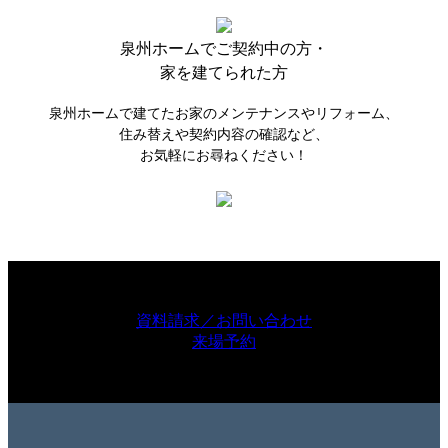
泉州ホームで
ご契約中の方・
家を建てられた方
泉州ホームで建てたお家のメンテナンスやリフォーム、
住み替えや契約内容の確認など、
お気軽にお尋ねください！
資料請求／お問い合わせ
来場予約