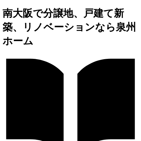
南大阪で分譲地、戸建て新
築、リノベーションなら泉州
ホーム