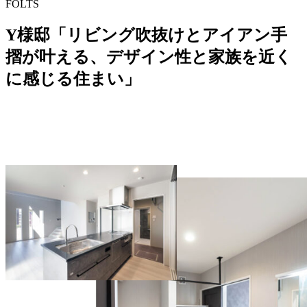
FOLTS
Y様邸「リビング吹抜けとアイアン手
摺が叶える、デザイン性と家族を近く
に感じる住まい」