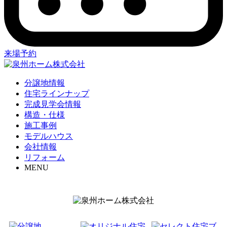
来場予約
分譲地情報
住宅ラインナップ
完成見学会情報
構造・仕様
施工事例
モデルハウス
会社情報
リフォーム
MENU