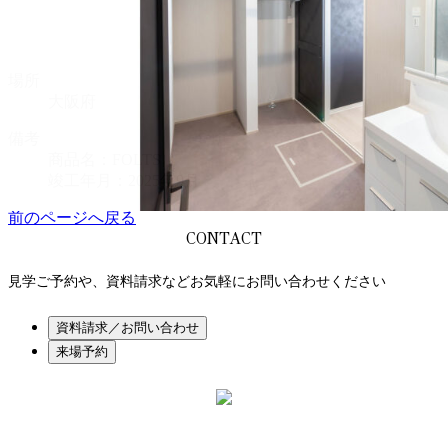
場所
大阪府
備考
商品名：FOLTS
竣工年月：2025年9月
前のページへ戻る
CONTACT
見学ご予約や、資料請求などお気軽にお問い合わせください