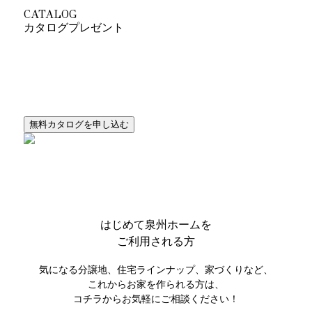
CATALOG
カタログプレゼント
ライフスタイルから提案するとびきりカッコいい
オシャレな家シリーズのカタログをセットでプレゼント！
はじめて
泉州ホームを
ご利用される方
気になる分譲地、住宅ラインナップ、家づくりなど、
これからお家を作られる方は、
コチラからお気軽にご相談ください！