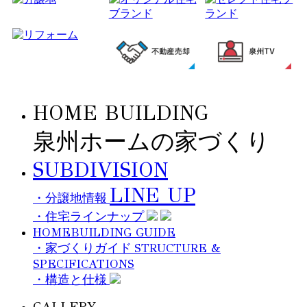
HOME BUILDING
泉州ホームの家づくり
SUBDIVISION
LINE UP
・分譲地情報
・住宅ラインナップ
HOMEBUILDING GUIDE
STRUCTURE &
・家づくりガイド
SPECIFICATIONS
・構造と仕様
GALLERY