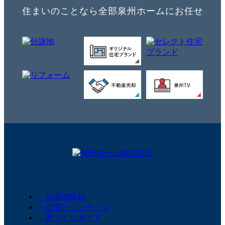
住まいのことなら全部泉州ホームにお任せ
・分譲地情報
・住宅ラインナップ
・家づくりガイド