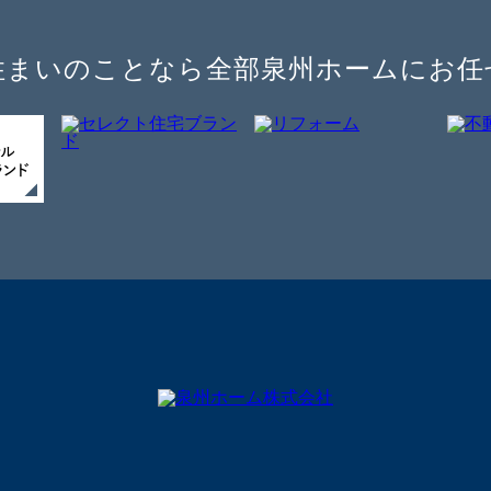
住まいのことなら全部泉州ホームにお任