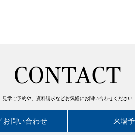
CONTACT
見学ご予約や、資料請求などお気軽にお問い合わせください