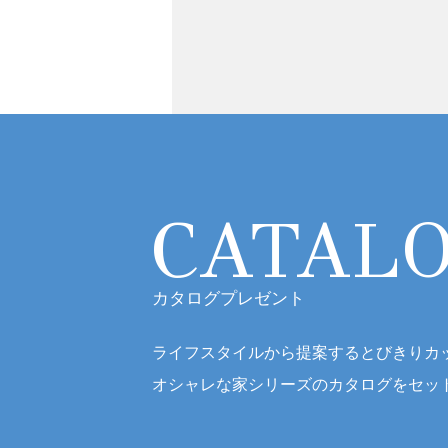
CATAL
カタログプレゼント
ライフスタイルから提案するとびきりカ
オシャレな家シリーズのカタログをセッ