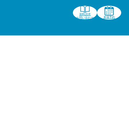
資料請求
来場予約
お問い合わせ