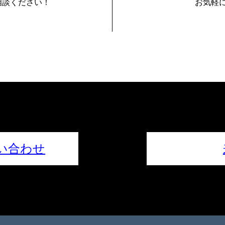
相談ください！
お気軽
い合わせ