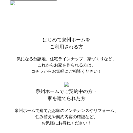
はじめて
泉州ホームを
ご利用される方
気になる分譲地、住宅ラインナップ、家づくりなど、
これからお家を作られる方は、
コチラからお気軽にご相談ください！
泉州ホームで
ご契約中の方・
家を建てられた方
泉州ホームで建てたお家のメンテナンスやリフォーム、
住み替えや契約内容の確認など、
お気軽にお尋ねください！