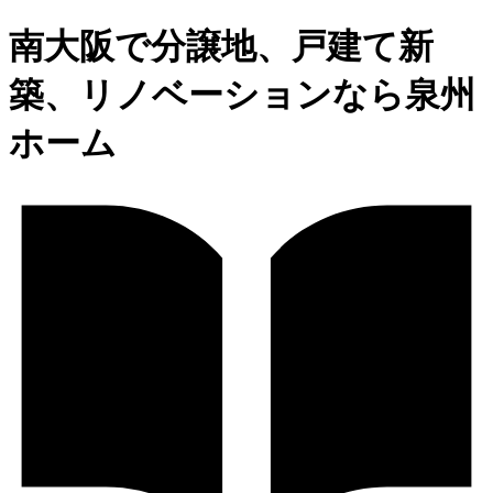
南大阪で分譲地、戸建て新
築、リノベーションなら泉州
ホーム