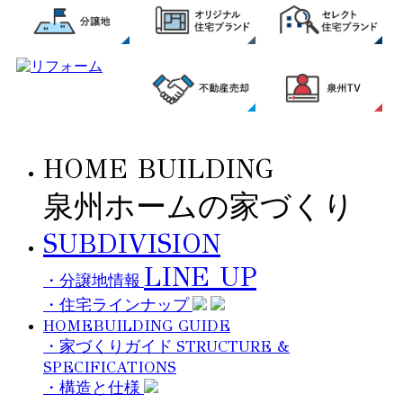
HOME BUILDING
泉州ホームの家づくり
SUBDIVISION
LINE UP
・分譲地情報
・住宅ラインナップ
HOMEBUILDING GUIDE
STRUCTURE &
・家づくりガイド
SPECIFICATIONS
・構造と仕様