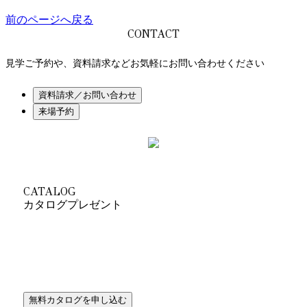
前のページへ戻る
CONTACT
見学ご予約や、資料請求などお気軽にお問い合わせください
CATALOG
カタログプレゼント
ライフスタイルから提案するとびきりカッコいい
オシャレな家シリーズのカタログをセットでプレゼント！