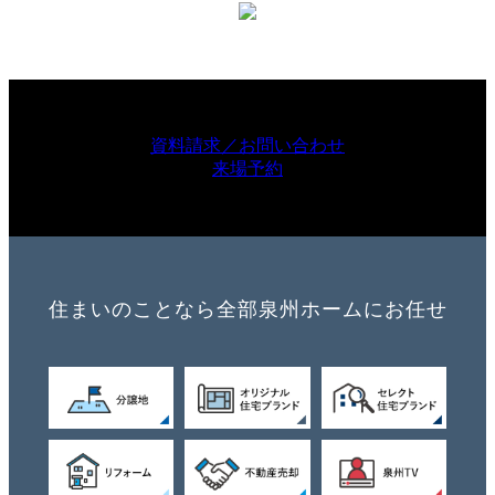
資料請求／お問い合わせ
来場予約
住まいのことなら全部泉州ホームにお任せ