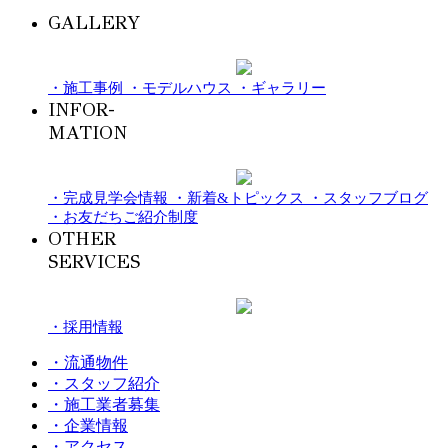
GALLERY
・施工事例
・モデルハウス
・ギャラリー
INFOR-
MATION
・完成見学会情報
・新着&トピックス
・スタッフブログ
・お友だちご紹介制度
OTHER
SERVICES
・採用情報
・流通物件
・スタッフ紹介
・施工業者募集
・企業情報
・アクセス