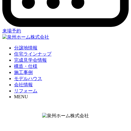
来場予約
分譲地情報
住宅ラインナップ
完成見学会情報
構造・仕様
施工事例
モデルハウス
会社情報
リフォーム
MENU