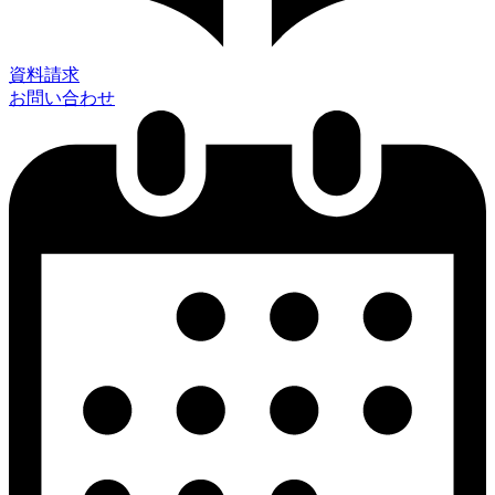
資料請求
お問い合わせ