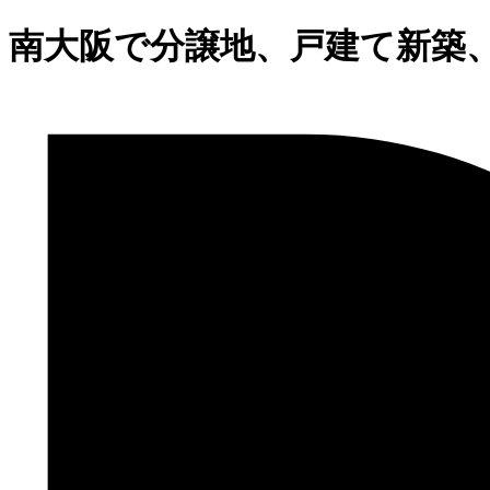
南大阪で分譲地、戸建て新築