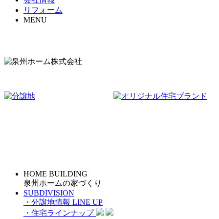
リフォーム
MENU
HOME BUILDING
泉州ホームの家づくり
SUBDIVISION
・分譲地情報
LINE UP
・住宅ラインナップ