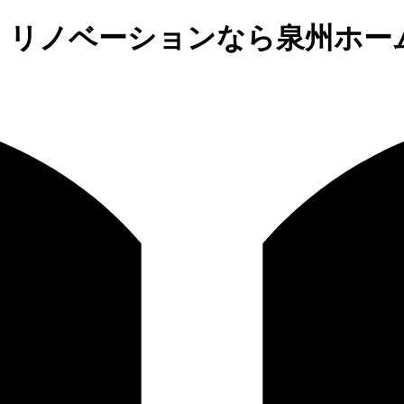
、リノベーションなら泉州ホー