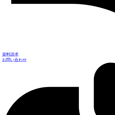
資料請求
お問い合わせ