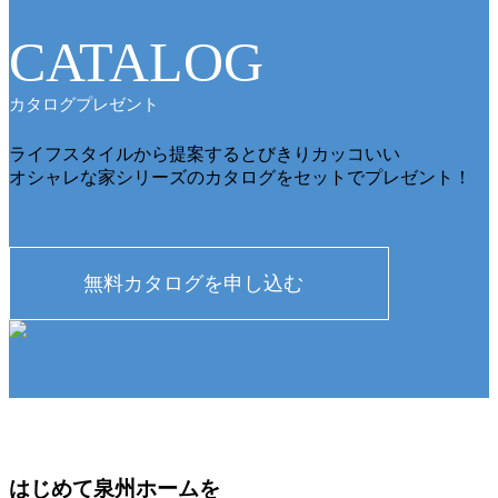
CATALOG
カタログプレゼント
ライフスタイルから提案するとびきりカッコいい
オシャレな家シリーズのカタログをセットでプレゼント！
はじめて
泉州ホームを