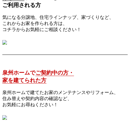
ご利用される方
気になる分譲地、住宅ラインナップ、家づくりなど、
これからお家を作られる方は、
コチラからお気軽にご相談ください！
泉州ホームで
ご契約中の方・
家を建てられた方
泉州ホームで建てたお家のメンテナンスやリフォーム、
住み替えや契約内容の確認など、
お気軽にお尋ねください！