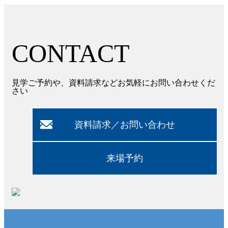
CONTACT
見学ご予約や、資料請求などお気軽にお問い合わせくだ
さい