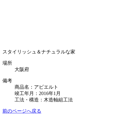
スタイリッシュ＆ナチュラルな家
場所
大阪府
備考
商品名：アビエルト
竣工年月：2016年1月
工法・構造：木造軸組工法
前のページへ戻る