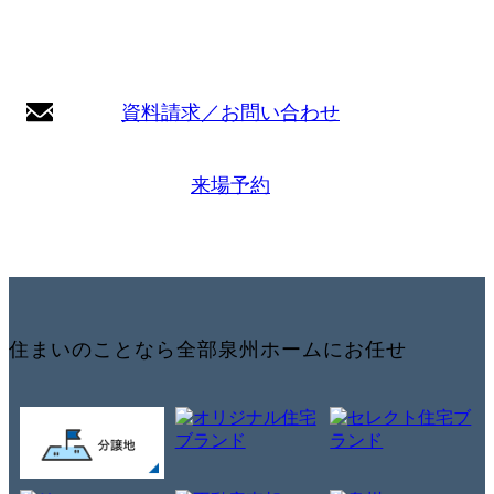
資料請求／お問い合わせ
来場予約
住まいのことなら全部泉州ホームにお任せ