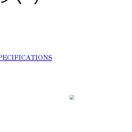
PECIFICATIONS