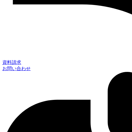
資料請求
お問い合わせ