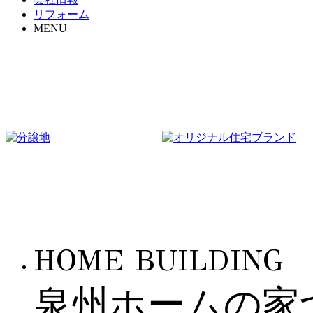
リフォーム
MENU
HOME BUILDING
泉州ホームの家