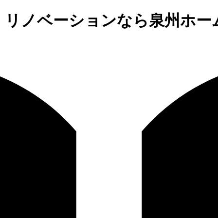
、リノベーションなら泉州ホー