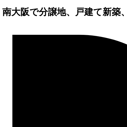
南大阪で分譲地、戸建て新築