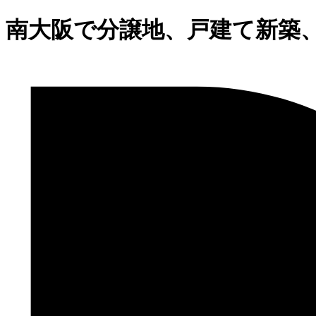
南大阪で分譲地、戸建て新築