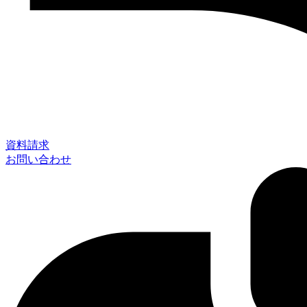
資料請求
お問い合わせ