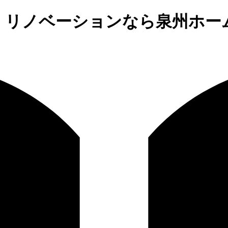
、リノベーションなら泉州ホー