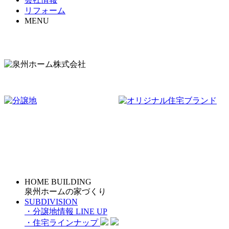
リフォーム
MENU
HOME BUILDING
泉州ホームの家づくり
SUBDIVISION
・分譲地情報
LINE UP
・住宅ラインナップ