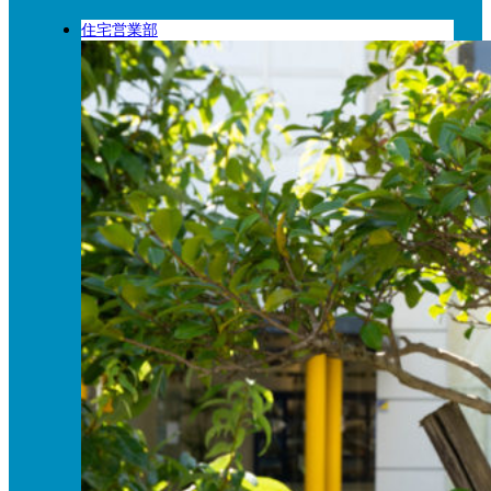
住宅営業部