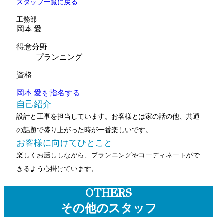
スタッフ一覧に戻る
工務部
岡本 愛
得意分野
プランニング
資格
岡本 愛を指名する
自己紹介
設計と工事を担当しています。お客様とは家の話の他、共通
の話題で盛り上がった時が一番楽しいです。
お客様に向けてひとこと
楽しくお話ししながら、プランニングやコーディネートがで
きるよう心掛けています。
OTHERS
その他のスタッフ