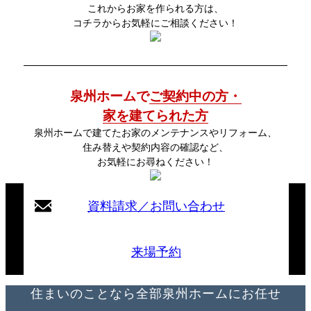
これからお家を作られる方は、
コチラからお気軽にご相談ください！
泉州ホームで
ご契約中の方・
家を建てられた方
泉州ホームで建てたお家のメンテナンスやリフォーム、
住み替えや契約内容の確認など、
お気軽にお尋ねください！
資料請求／お問い合わせ
来場予約
住まいのことなら全部泉州ホームにお任せ