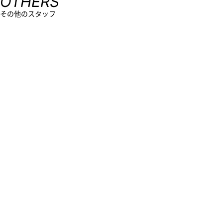
OTHERS
その他のスタッフ