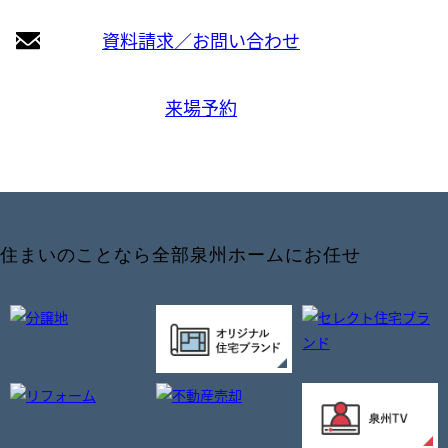
資料請求／お問い合わせ
来場予約
住まいのことなら全部泉州ホームにお任せ