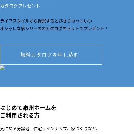
カタログプレゼント
ライフスタイルから提案するとびきりカッコいい
オシャレな家シリーズのカタログをセットでプレゼント！
はじめて
泉州ホームを
ご利用される方
気になる分譲地、住宅ラインナップ、家づくりなど、