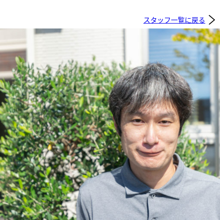
スタッフ一覧に戻る