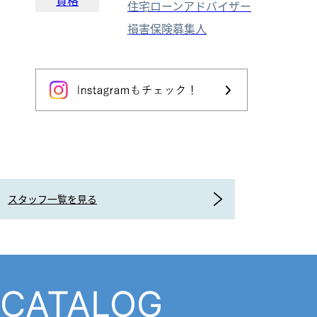
資格
住宅ローンアドバイザー
損害保険募集人
スタッフ一覧を見る
CATALOG