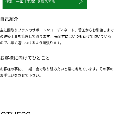
住本 一希【工務】を指名する
自己紹介
主に間取りプランのサポートやコーディネート、着工からお引渡しまで
の建築工事を管理しております。 先輩方にはいつも助けて頂いている
ので、早く追いつけるよう頑張ります。
お客様に向けてひとこと
お客様の夢に、一期一会で取り組みたいと常に考えています。その夢の
お手伝いをさせて下さい。