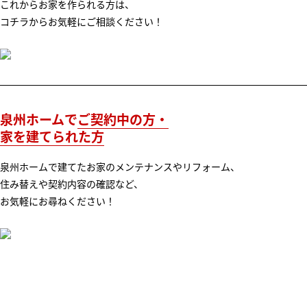
これからお家を作られる方は、
コチラからお気軽にご相談ください！
泉州ホームで
ご契約中の方・
家を建てられた方
泉州ホームで建てたお家のメンテナンスやリフォーム、
住み替えや契約内容の確認など、
お気軽にお尋ねください！