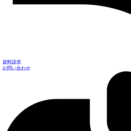
資料請求
お問い合わせ