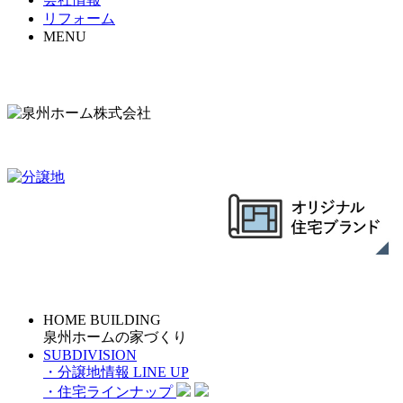
リフォーム
MENU
HOME BUILDING
泉州ホームの家づくり
SUBDIVISION
・分譲地情報
LINE UP
・住宅ラインナップ