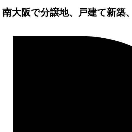
南大阪で分譲地、戸建て新築