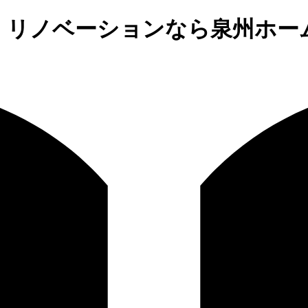
、リノベーションなら泉州ホー