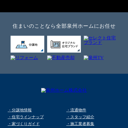
住まいのことなら全部泉州ホームにお任せ
・分譲地情報
・流通物件
・住宅ラインナップ
・スタッフ紹介
・家づくりガイド
・施工業者募集