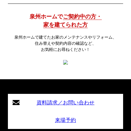
泉州ホームで
ご契約中の方・
家を建てられた方
泉州ホームで建てたお家のメンテナンスやリフォーム、
住み替えや契約内容の確認など、
お気軽にお尋ねください！
資料請求／お問い合わせ
来場予約