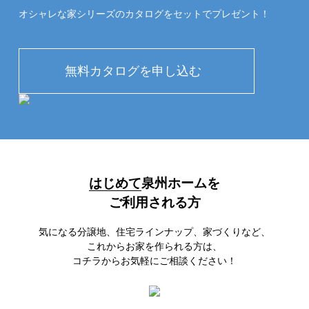
オシャレな家シリーズのカタログをセットでプレゼント！
はじめて
泉州ホームを
ご利用される方
気になる分譲地、住宅ラインナップ、家づくりなど、
これからお家を作られる方は、
コチラからお気軽にご相談ください！