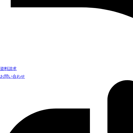
資料請求
お問い合わせ