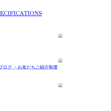
ECIFICATIONS
ブログ
・お友だちご紹介制度