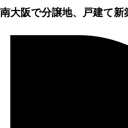
南大阪で分譲地、戸建て新