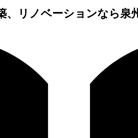
築、リノベーションなら泉