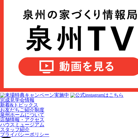
完成見学会情報
新着&トピックス
お友だちご紹介制度
泉州ホームについて
店舗情報・アクセス
ハウスミュージアム
スタッフ紹介
プライバシーポリシー