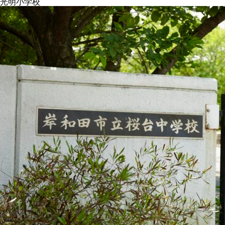
光明小学校