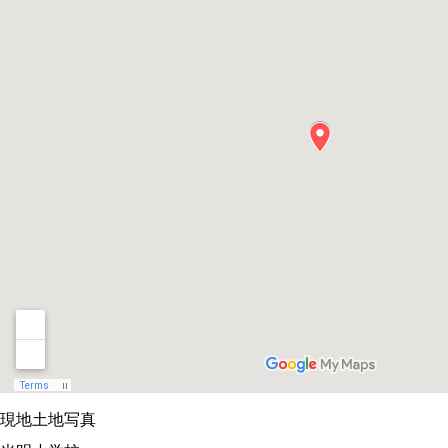
現地土地写真