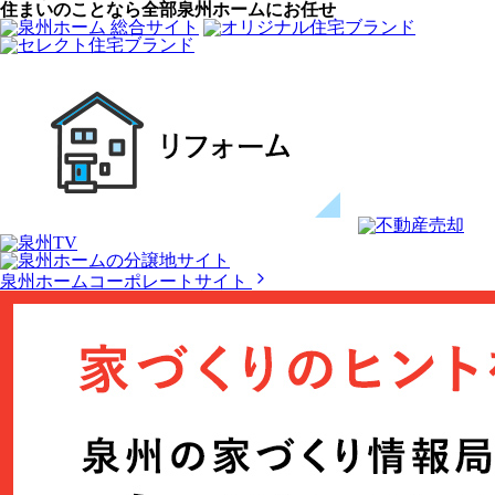
住まいのことなら全部泉州ホームにお任せ
泉州ホームコーポレートサイト