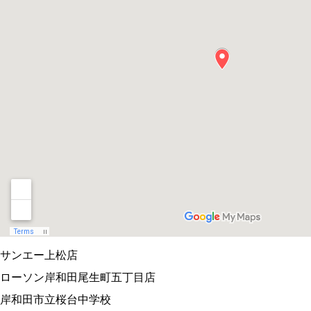
サンエー上松店
ローソン岸和田尾生町五丁目店
岸和田市立桜台中学校