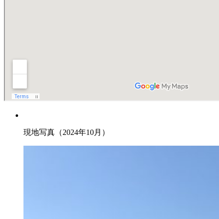
現地写真（2024年10月）