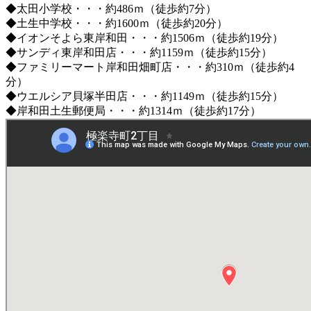
◆太田小学校・・・約486ｍ（徒歩約7分）
◆土生中学校・・・約1600ｍ（徒歩約20分）
◆イオンそよら東岸和田・・・約1506ｍ（徒歩約19分）
◆サンディ東岸和田店・・・約1159ｍ（徒歩約15分）
◆ファミリーマート岸和田畑町店・・・約310ｍ（徒歩約4
分）
◆ウエルシア貝塚半田店・・・約1149ｍ（徒歩約15分）
◆岸和田土生郵便局・・・約1314ｍ（徒歩約17分）