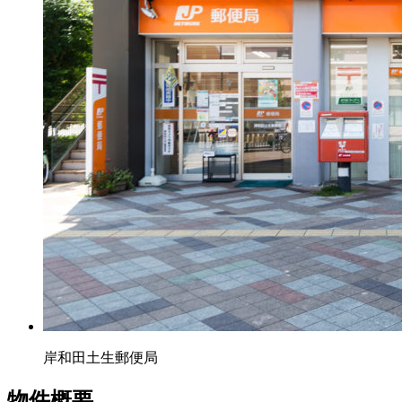
岸和田土生郵便局
物件概要