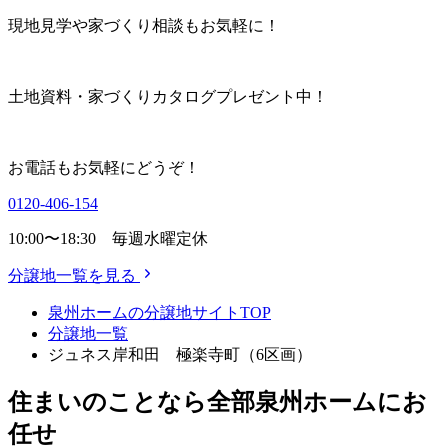
現地見学や家づくり相談もお気軽に！
土地資料・家づくりカタログプレゼント中！
お電話もお気軽にどうぞ！
0120-406-154
10:00〜18:30 毎週水曜定休
分譲地一覧を見る
泉州ホームの分譲地サイトTOP
分譲地一覧
ジュネス岸和田 極楽寺町（6区画）
住まいのことなら全部泉州ホームにお
任せ