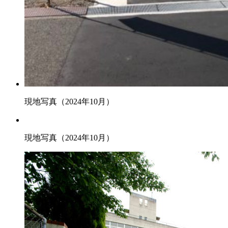
現地写真（2024年10月）
現地写真（2024年10月）