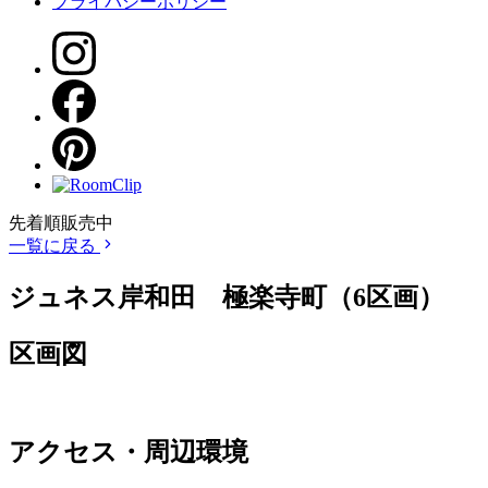
プライバシーポリシー
先着順販売中
一覧に戻る
ジュネス岸和田 極楽寺町（6区画）
区画図
アクセス・周辺環境