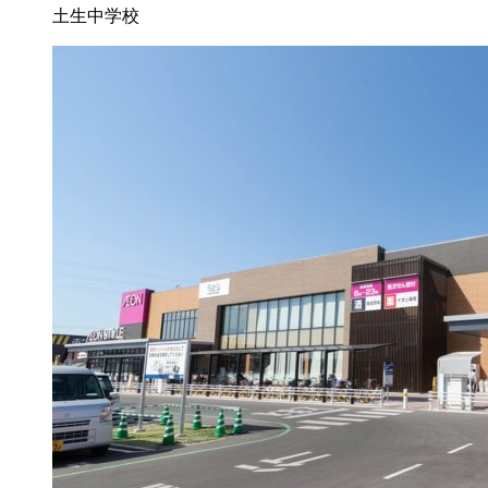
土生中学校