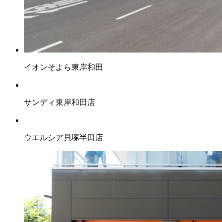
イオンそよら東岸和田
サンディ東岸和田店
ウエルシア貝塚半田店