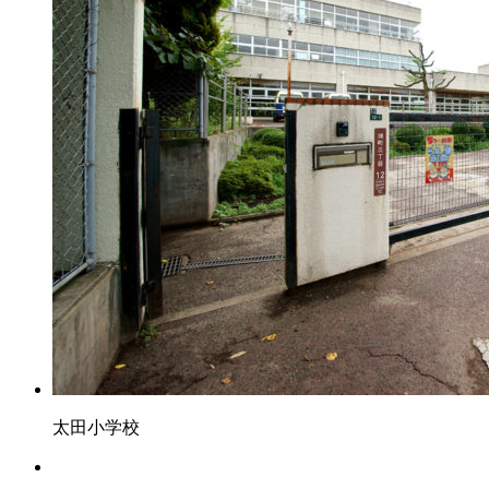
太田小学校