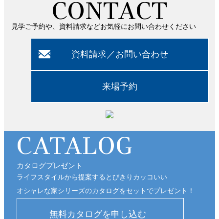
CONTACT
見学ご予約や、資料請求などお気軽にお問い合わせください
CATALOG
カタログプレゼント
ライフスタイルから提案するとびきりカッコいい
オシャレな家シリーズのカタログをセットでプレゼント！