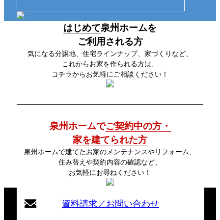
はじめて
泉州ホームを
ご利用される方
気になる分譲地、住宅ラインナップ、家づくりなど、
これからお家を作られる方は、
コチラからお気軽にご相談ください！
泉州ホームで
ご契約中の方・
家を建てられた方
泉州ホームで建てたお家のメンテナンスやリフォーム、
住み替えや契約内容の確認など、
お気軽にお尋ねください！
資料請求／お問い合わせ