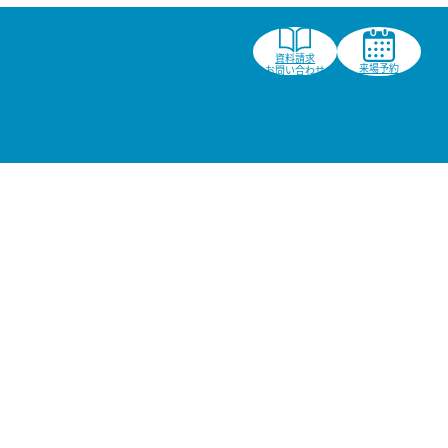
資料請求
来場予約
お問い合わせ