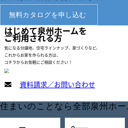
はじめて
泉州ホームを
ご利用される方
気になる分譲地、住宅ラインナップ、家づくりなど、
これからお家を作られる方は、
コチラからお気軽にご相談ください！
資料請求／お問い合わせ
住まいのことなら全部泉州ホー