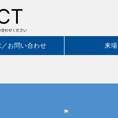
CT
い合わせください