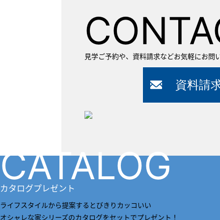
CONTA
見学ご予約や、資料請求などお気軽にお問
CATALOG
カタログプレゼント
ライフスタイルから提案するとびきりカッコいい
オシャレな家シリーズのカタログをセットでプレゼント！